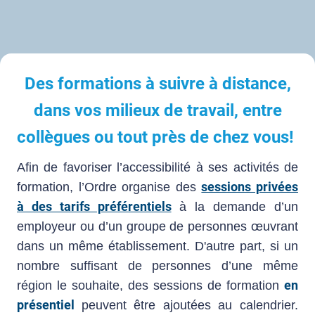
Des formations à suivre à distance,
dans vos milieux de travail, entre
collègues ou tout près de chez vous!
Afin de favoriser l’accessibilité à ses activités de
sessions privées
formation, l’Ordre organise des
à des tarifs préférentiels
à la demande d’un
employeur ou d’un groupe de personnes œuvrant
dans un même établissement. D'autre part, si un
nombre suffisant de personnes d’une même
en
région le souhaite, des sessions de formation
présentiel
peuvent être ajoutées au calendrier.