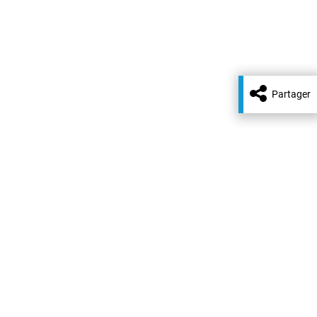
Partager